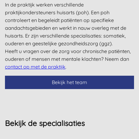
In de praktijk werken verschillende
praktijkondersteuners huisarts (poh). Een poh
controleert en begeleidt patiënten op specifieke
aandachtsgebieden en werkt in nauw overleg met de
huisarts. Er zijn verschillende specialisaties: somatiek,
ouderen en geestelijke gezondheidszorg (ggz).
Heeft u vragen over de zorg voor chronische patiënten,
ouderen of mensen met mentale klachten? Neem dan
contact op met de praktijk
.
Bekijk het team
Bekijk de specialisaties