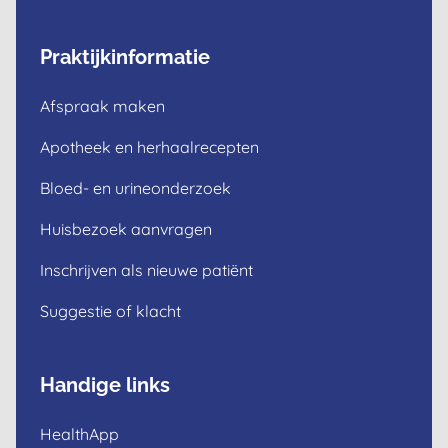
Praktijkinformatie
Afspraak maken
Apotheek en herhaalrecepten
Bloed- en urineonderzoek
Huisbezoek aanvragen
Inschrijven als nieuwe patiënt
Suggestie of klacht
Handige links
HealthApp