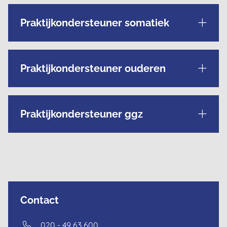
Praktijkondersteuner somatiek
Praktijkondersteuner ouderen
Praktijkondersteuner ggz
Contact
Dutch
020 - 49 63 600