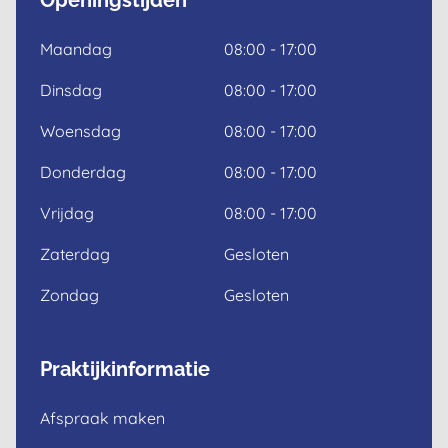
Openingstijden
Maandag
08:00 - 17:00
Dinsdag
08:00 - 17:00
Woensdag
08:00 - 17:00
Donderdag
08:00 - 17:00
Vrijdag
08:00 - 17:00
Zaterdag
Gesloten
Zondag
Gesloten
Praktijkinformatie
Afspraak maken