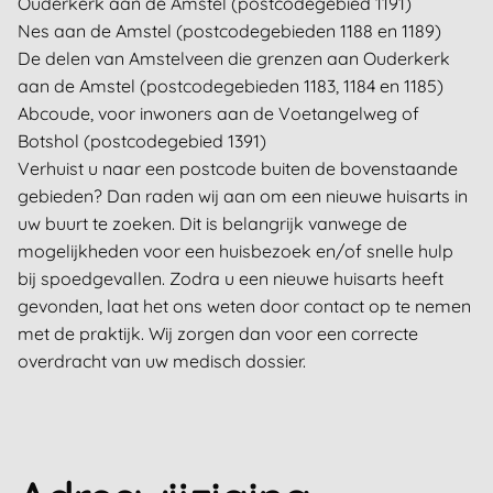
Ouderkerk aan de Amstel (postcodegebied 1191)
Nes aan de Amstel (postcodegebieden 1188 en 1189)
De delen van Amstelveen die grenzen aan Ouderkerk
aan de Amstel (postcodegebieden 1183, 1184 en 1185)
Abcoude, voor inwoners aan de Voetangelweg of
Botshol (postcodegebied 1391)
Verhuist u naar een postcode buiten de bovenstaande
gebieden? Dan raden wij aan om een nieuwe huisarts in
uw buurt te zoeken. Dit is belangrijk vanwege de
mogelijkheden voor een huisbezoek en/of snelle hulp
bij spoedgevallen. Zodra u een nieuwe huisarts heeft
gevonden, laat het ons weten door contact op te nemen
met de praktijk. Wij zorgen dan voor een correcte
overdracht van uw medisch dossier.