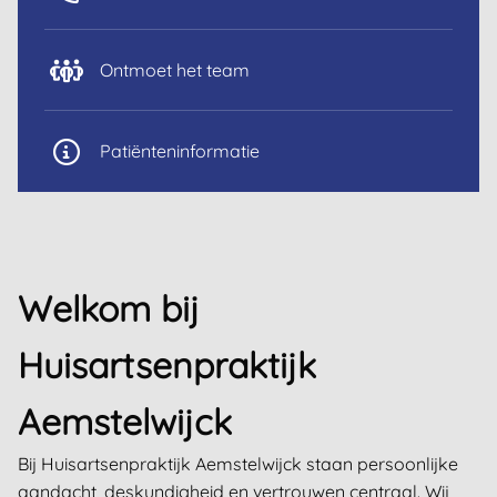
Ontmoet het team
Patiënteninformatie
Welkom bij
Huisartsenpraktijk
Aemstelwijck
Bij Huisartsenpraktijk Aemstelwijck staan persoonlijke
aandacht, deskundigheid en vertrouwen centraal. Wij