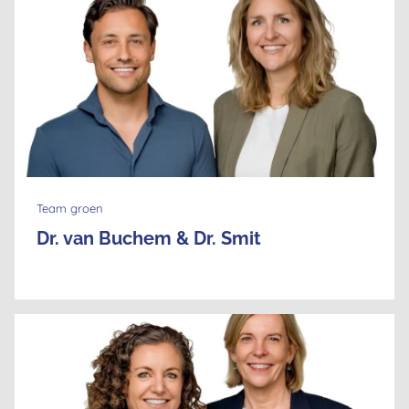
Team groen
Dr. van Buchem & Dr. Smit