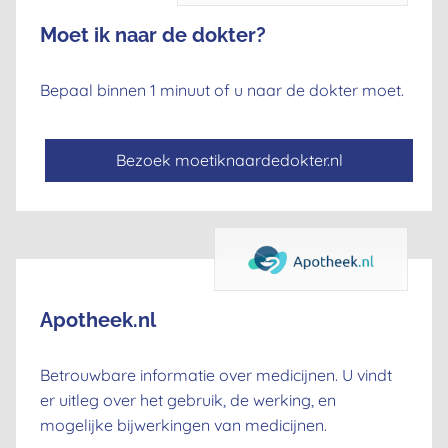
Moet ik naar de dokter?
Bepaal binnen 1 minuut of u naar de dokter moet.
Bezoek moetiknaardedokter.nl
Apotheek.nl
Betrouwbare informatie over medicijnen. U vindt
er uitleg over het gebruik, de werking, en
mogelijke bijwerkingen van medicijnen.