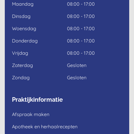
Maandag
08:00 - 17:00
Dinsdag
08:00 - 17:00
Woensdag
08:00 - 17:00
Donderdag
08:00 - 17:00
Vrijdag
08:00 - 17:00
Zaterdag
Gesloten
Zondag
Gesloten
Praktijkinformatie
Afspraak maken
Apotheek en herhaalrecepten