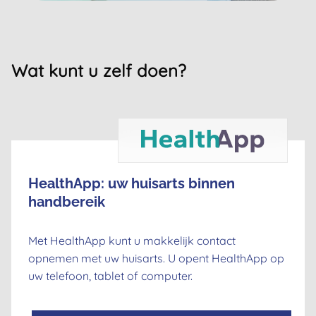
Wat kunt u zelf doen?
HealthApp: uw huisarts binnen
handbereik
Met HealthApp kunt u makkelijk contact
opnemen met uw huisarts. U opent HealthApp op
uw telefoon, tablet of computer.