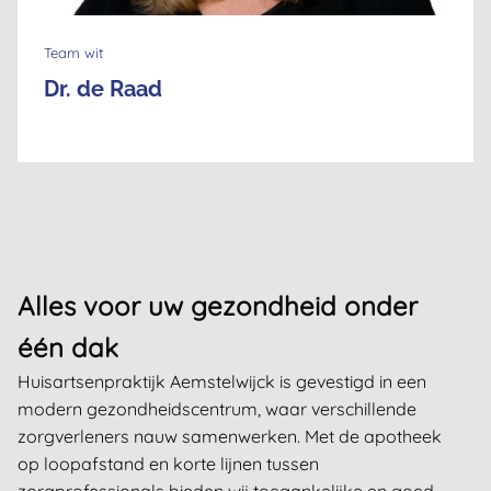
Team wit
Dr. de Raad
Alles voor uw gezondheid onder
één dak
Huisartsenpraktijk Aemstelwijck is gevestigd in een
modern gezondheidscentrum, waar verschillende
zorgverleners nauw samenwerken. Met de apotheek
op loopafstand en korte lijnen tussen