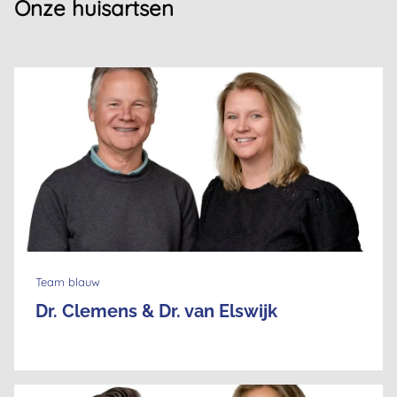
Onze huisartsen
Team blauw
Dr. Clemens & Dr. van Elswijk