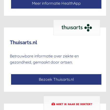
Meer informatie HealthApp
Thuisarts.nl
Betrouwbare informatie over ziekte en
gezondheid, gemaakt door artsen.
Bezoek Thuisarts.nl