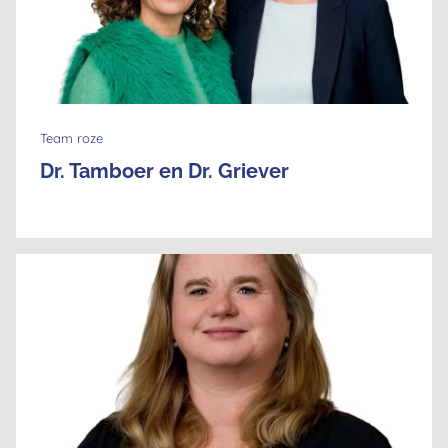
Team roze
Dr. Tamboer en Dr. Griever