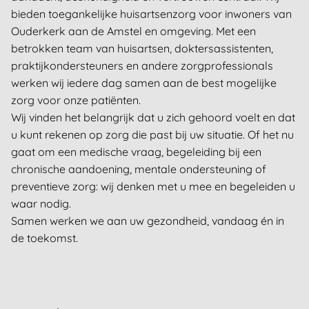
bieden toegankelijke huisartsenzorg voor inwoners van
Ouderkerk aan de Amstel en omgeving. Met een
betrokken team van huisartsen, doktersassistenten,
praktijkondersteuners en andere zorgprofessionals
werken wij iedere dag samen aan de best mogelijke
zorg voor onze patiënten.
Wij vinden het belangrijk dat u zich gehoord voelt en dat
u kunt rekenen op zorg die past bij uw situatie. Of het nu
gaat om een medische vraag, begeleiding bij een
chronische aandoening, mentale ondersteuning of
preventieve zorg: wij denken met u mee en begeleiden u
waar nodig.
Samen werken we aan uw gezondheid, vandaag én in
de toekomst.