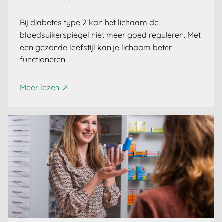
Bij diabetes type 2 kan het lichaam de
bloedsuikerspiegel niet meer goed reguleren. Met
een gezonde leefstijl kan je lichaam beter
functioneren.
Meer lezen
Dutch
English