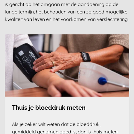
is gericht op het omgaan met de aandoening op de
lange termijn, het behouden van een zo goed mogelijke
kwaliteit van leven en het voorkomen van verslechtering.
Thuis je bloeddruk meten
Als je zeker wilt weten dat de bloeddruk,
gemiddeld genomen goed is, dan is thuis meten