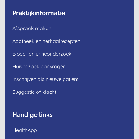
Praktijkinformatie
Afspraak maken
Apotheek en herhaalrecepten
Bloed- en urineonderzoek
Huisbezoek aanvragen
Inschrijven als nieuwe patiënt
Suggestie of klacht
Handige links
HealthApp