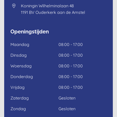
Koningin Wilhelminalaan 48
1191 BV
Ouderkerk aan de Amstel
Openingstijden
Maandag
08:00 - 17:00
Dinsdag
08:00 - 17:00
Woensdag
08:00 - 17:00
Donderdag
08:00 - 17:00
Vrijdag
08:00 - 17:00
Zaterdag
Gesloten
Zondag
Gesloten