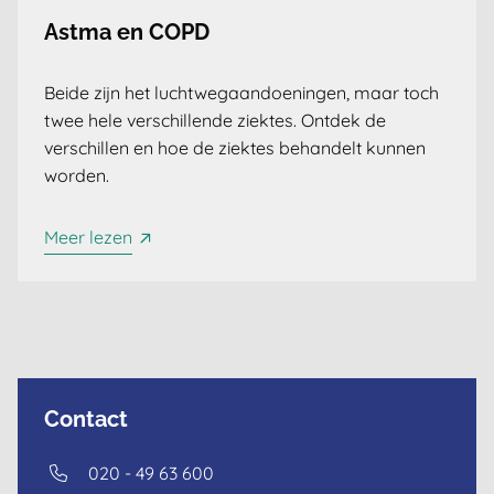
Astma en COPD
Beide zijn het luchtwegaandoeningen, maar toch
twee hele verschillende ziektes. Ontdek de
verschillen en hoe de ziektes behandelt kunnen
worden.
Meer lezen
Contact
020 - 49 63 600