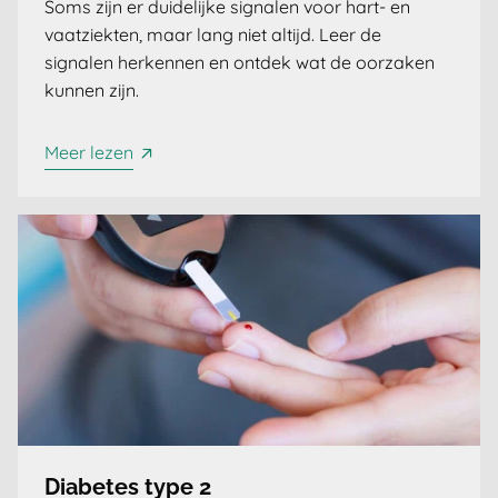
Soms zijn er duidelijke signalen voor hart- en
vaatziekten, maar lang niet altijd. Leer de
signalen herkennen en ontdek wat de oorzaken
kunnen zijn.
Meer lezen
Diabetes type 2