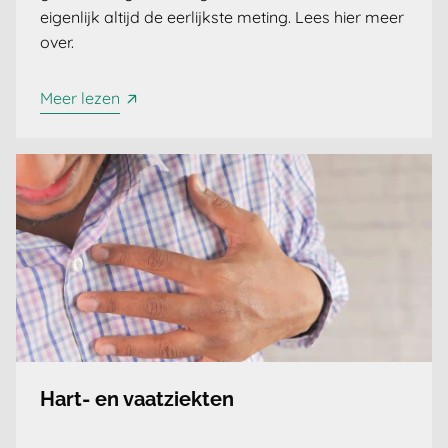
eigenlijk altijd de eerlijkste meting. Lees hier meer
over.
Meer lezen
Hart- en vaatziekten