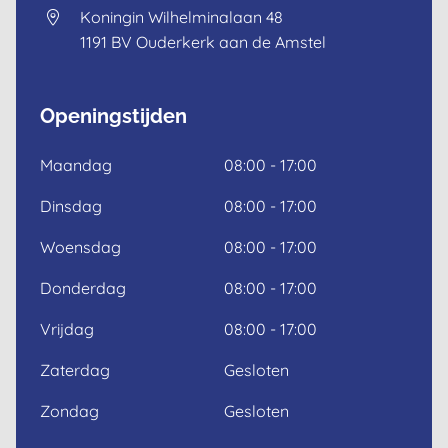
English
Koningin Wilhelminalaan 48
1191 BV
Ouderkerk aan de Amstel
Openingstijden
Maandag
08:00 - 17:00
Dinsdag
08:00 - 17:00
Woensdag
08:00 - 17:00
Donderdag
08:00 - 17:00
Vrijdag
08:00 - 17:00
Zaterdag
Gesloten
Zondag
Gesloten