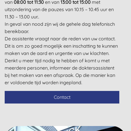
van
08:00 tot 11:30
en van
13:00 tot 15:00
met
uitzondering van de pauzes van 10.15 – 10.45 uur en
11.30 – 13.00 uur..
In geval van nood zijn wij de gehele dag telefonisch
bereikbaar.
De assistente vraagt naar de reden van uw contact.
Dit is om zo goed mogelijk een inschatting te kunnen
maken van de aard en urgentie van uw klachten.
Denkt u meer tijd nodig te hebben of komt u met
meerdere personen, informeer de doktersassistent
bij het maken van een afspraak. Op die manier kan
er voldoende tijd worden ingepland.
Contact