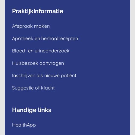
Praktijkinformatie
Afspraak maken
Apotheek en herhaalrecepten
Bloed- en urineonderzoek
Huisbezoek aanvragen
Inschrijven als nieuwe patiënt
Suggestie of klacht
Handige links
HealthApp